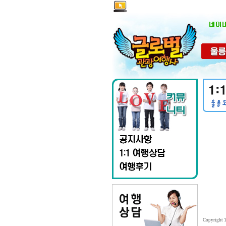
Copyright 