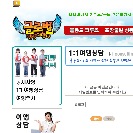
이 글은 비밀글입니다.
비밀번호를 입력하여 주십시요
비밀번호