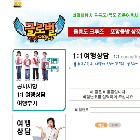
이 글은 비밀글입니다.
비밀번호를 입력하여 주십시요
비밀번호