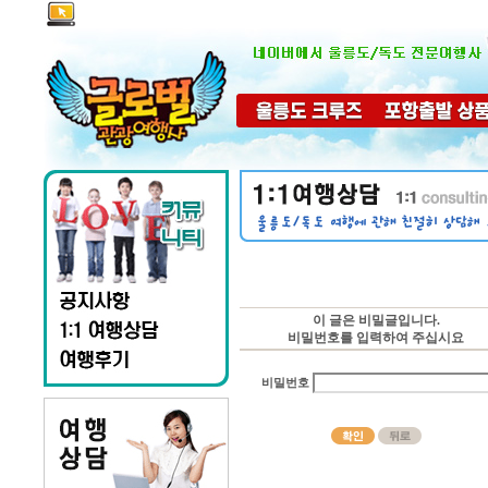
이 글은 비밀글입니다.
비밀번호를 입력하여 주십시요
비밀번호