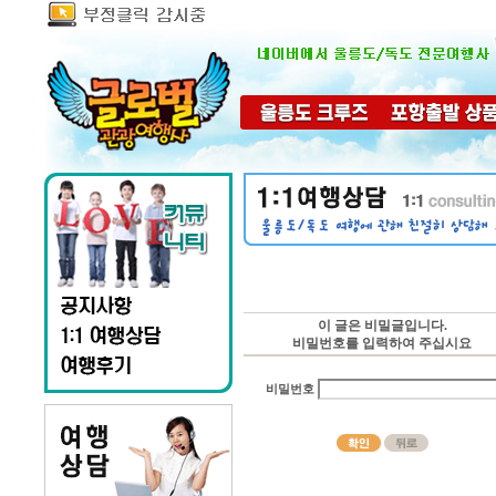
이 글은 비밀글입니다.
비밀번호를 입력하여 주십시요
비밀번호