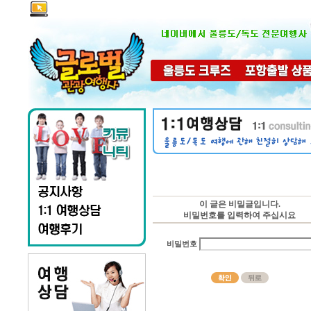
이 글은 비밀글입니다.
비밀번호를 입력하여 주십시요
비밀번호