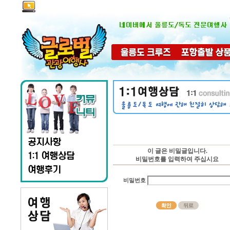
이 글은 비밀글입니다.
비밀번호를 입력하여 주십시요
비밀번호