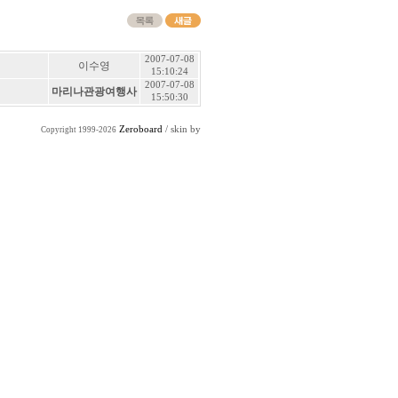
2007-07-08
이수영
15:10:24
2007-07-08
마리나관광여행사
15:50:30
Zeroboard
/ skin by
Copyright 1999-2026