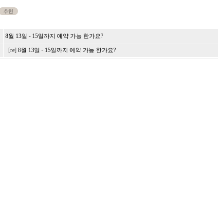
8월 13일 - 15일까지 예약 가능 한가요?
[re] 8월 13일 - 15일까지 예약 가능 한가요?