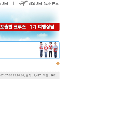
007-07-08 15:10:24, 조회 :
4,427
, 추천 :
1661