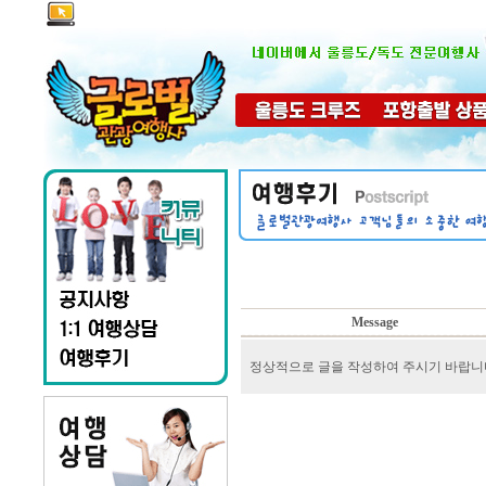
Message
정상적으로 글을 작성하여 주시기 바랍니