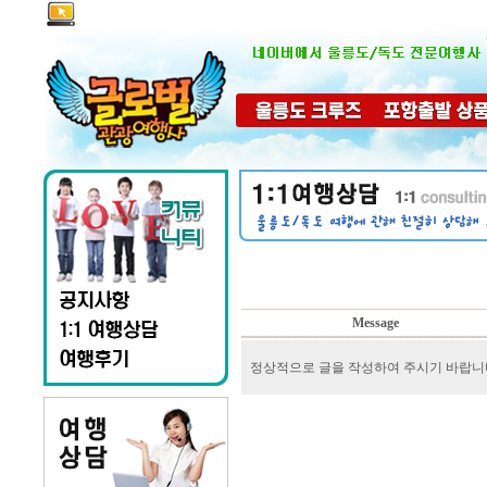
Message
정상적으로 글을 작성하여 주시기 바랍니