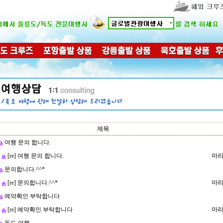
제목
여행 문의 합니다.
[re] 여행 문의 합니다.
마리
문의합니다.^^*
[re] 문의합니다.^^*
마리
예약확인 부탁합니다
[re] 예약확인 부탁합니다
마리