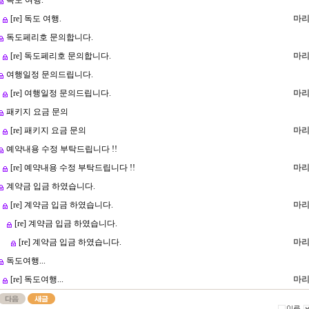
독도 여행.
[re] 독도 여행.
마리
독도페리호 문의합니다.
[re] 독도페리호 문의합니다.
마리
여행일정 문의드립니다.
[re] 여행일정 문의드립니다.
마리
패키지 요금 문의
[re] 패키지 요금 문의
마리
예약내용 수정 부탁드립니다 !!
[re] 예약내용 수정 부탁드립니다 !!
마리
계약금 입금 하였습니다.
[re] 계약금 입금 하였습니다.
마리
[re] 계약금 입금 하였습니다.
[re] 계약금 입금 하였습니다.
마리
독도여행...
[re] 독도여행...
마리