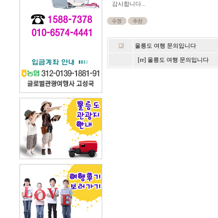
감사합니다...
울릉도 여행 문의입니다
[re] 울릉도 여행 문의입니다