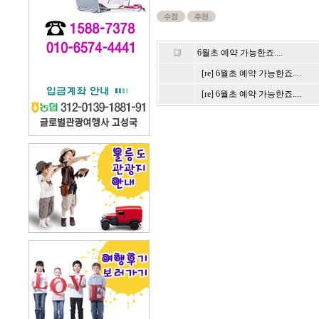
6월초 예약 가능한죠....
[re] 6월초 예약 가능한죠....
[re] 6월초 예약 가능한죠....