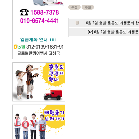
6월 7일 출발 울릉도 여행문의 
[re] 6월 7일 출발 울릉도 여