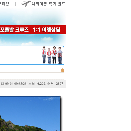
013-09-04 09:35:28, 조회 :
6,229
, 추천 :
2807