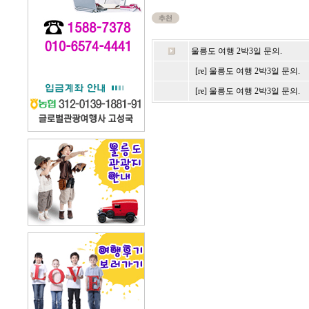
울릉도 여행 2박3일 문의.
[re] 울릉도 여행 2박3일 문의.
[re] 울릉도 여행 2박3일 문의.