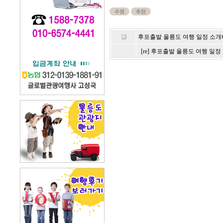
후포출발 울릉도 여행 일정 소개
[re] 후포출발 울릉도 여행 일