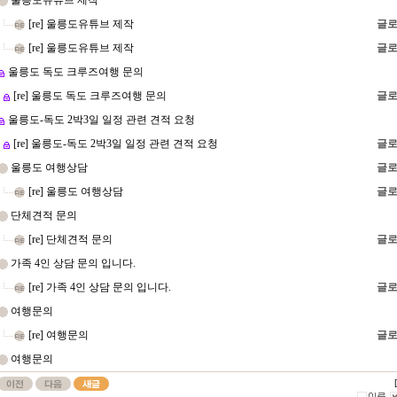
울릉도유튜브 제작
[re] 울릉도유튜브 제작
글로
[re] 울릉도유튜브 제작
글로
울릉도 독도 크루즈여행 문의
[re] 울릉도 독도 크루즈여행 문의
글로
울릉도-독도 2박3일 일정 관련 견적 요청
[re] 울릉도-독도 2박3일 일정 관련 견적 요청
글로
울릉도 여행상담
글로
[re] 울릉도 여행상담
글로
단체견적 문의
[re] 단체견적 문의
글로
가족 4인 상담 문의 입니다.
[re] 가족 4인 상담 문의 입니다.
글로
여행문의
[re] 여행문의
글로
여행문의