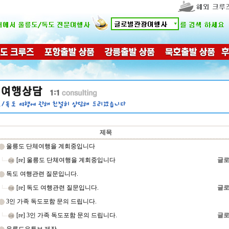
제목
울릉도 단체여행을 계회중입니다
[re] 울릉도 단체여행을 계회중입니다
글로
독도 여행관련 질문입니다.
[re] 독도 여행관련 질문입니다.
글로
3인 가족 독도포함 문의 드립니다.
[re] 3인 가족 독도포함 문의 드립니다.
글로