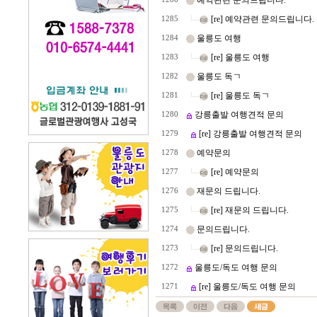
예약관련 문의드립니다.
[re] 예약관련 문의드립니다.
1285
울릉도 여행
1284
[re] 울릉도 여행
1283
울릉도 독ㄱ
1282
[re] 울릉도 독ㄱ
1281
강릉출발 여행견적 문의
1280
[re] 강릉출발 여행견적 문의
1279
예약문의
1278
[re] 예약문의
1277
재문의 드립니다.
1276
[re] 재문의 드립니다.
1275
문의드립니다.
1274
[re] 문의드립니다.
1273
울릉도/독도 여행 문의
1272
[re] 울릉도/독도 여행 문의
1271